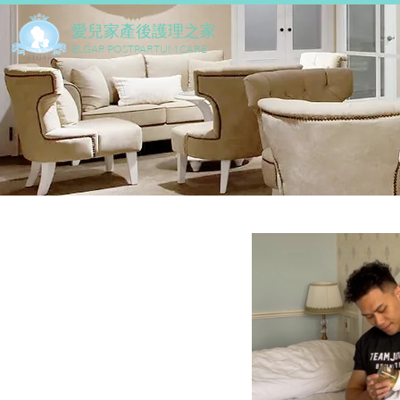
​愛兒家產後護理之家
ELGAR POSTPARTUM CARE
2025年5月11日