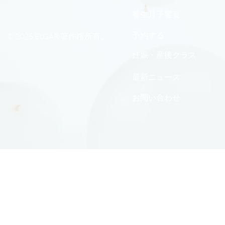
養生月子饗宴
予約する
© 2025 ELGAR 著作権所有。
妊娠・産後クラス
最新ニュース
お問い合わせ