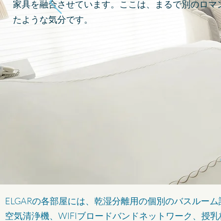
家具を融合させています。ここは、まるで別のロマ
たような気分です。
ELGARの各部屋には、乾湿分離用の個別のバスルー
空気清浄機、WIFIブロードバンドネットワーク、授