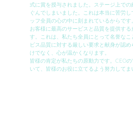
式に賞を授与されました。ステージ上での
ぐんでしまいました。これは本当に苦労し
ッフ全員の心の中に刻まれているからです
お客様に最高のサービスと品質を提供する
す。これは、私たち全員にとって名誉なことであ
ビス品質に対する厳しい要求と献身が認め
けでなく、心が温かくなります。
皆様の肯定が私たちの原動力です。CEOのYi Lin
いて、皆様のお役に立てるよう努力してま