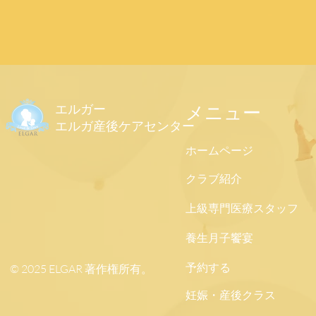
エルガー
メニュー
エルガ産後ケアセンター
ホームページ
クラブ紹介
上級専門医療スタッフ
養生月子饗宴
予約する
© 2025 ELGAR 著作権所有。
妊娠・産後クラス