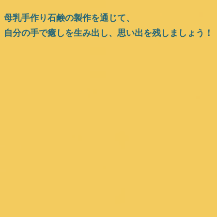
母乳手作り石鹸の製作を通じて、
自分の手で癒しを生み出し、思い出を残しましょう！