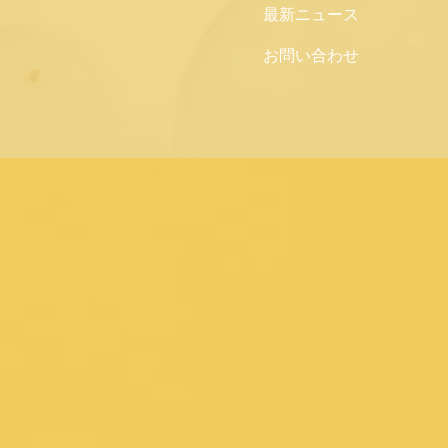
最新ニュース
お問い合わせ